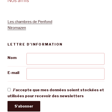
Nos amis
Les chambres de Penfond
Niromazen
LETTRE D’INFORMATION
Nom
E-mail
J'accepte que mes données soient stockées et
utilisées pour recevoir des newsletters