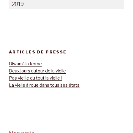
2019
ARTICLES DE PRESSE
Diwan à la ferme
Deux jours autour de la vielle
Pas vieille du tout la vielle !
La vielle à roue dans tous ses états