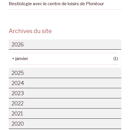
Bestiologie avec le centre de loisirs de Plonéour
Archives du site
2026
+
janvier
(1)
2025
2024
2023
2022
2021
2020