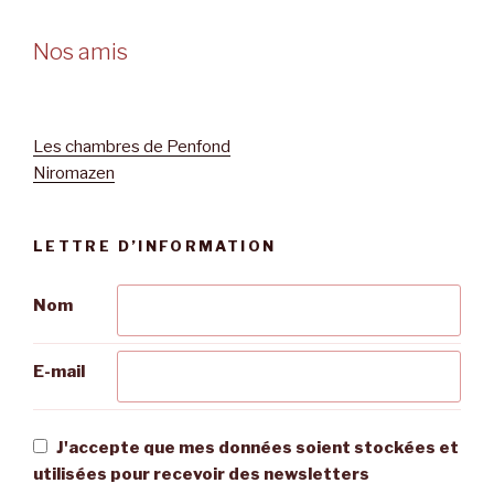
Nos amis
Les chambres de Penfond
Niromazen
LETTRE D’INFORMATION
Nom
E-mail
J'accepte que mes données soient stockées et
utilisées pour recevoir des newsletters