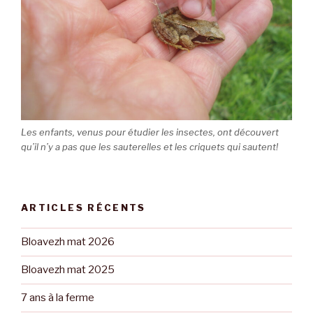
Les enfants, venus pour étudier les insectes, ont découvert
qu’il n’y a pas que les sauterelles et les criquets qui sautent!
ARTICLES RÉCENTS
Bloavezh mat 2026
Bloavezh mat 2025
7 ans à la ferme