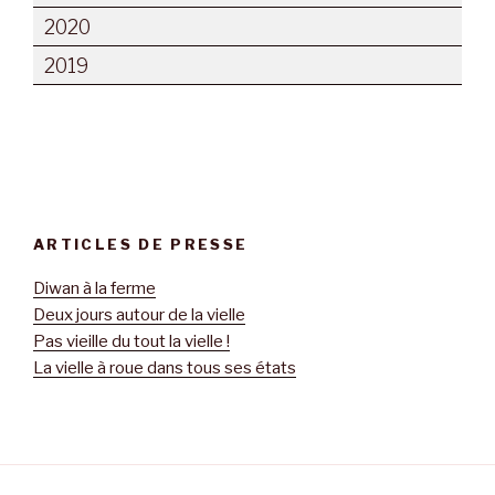
2020
2019
ARTICLES DE PRESSE
Diwan à la ferme
Deux jours autour de la vielle
Pas vieille du tout la vielle !
La vielle à roue dans tous ses états