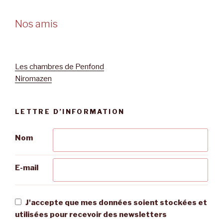
Nos amis
Les chambres de Penfond
Niromazen
LETTRE D’INFORMATION
Nom
E-mail
J'accepte que mes données soient stockées et
utilisées pour recevoir des newsletters