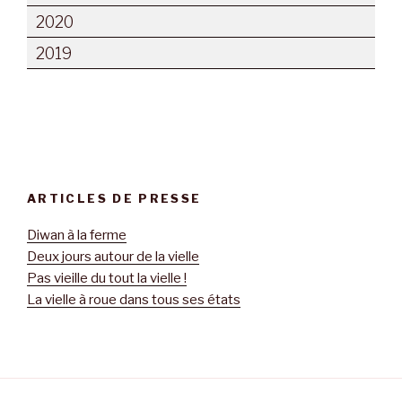
2020
2019
ARTICLES DE PRESSE
Diwan à la ferme
Deux jours autour de la vielle
Pas vieille du tout la vielle !
La vielle à roue dans tous ses états