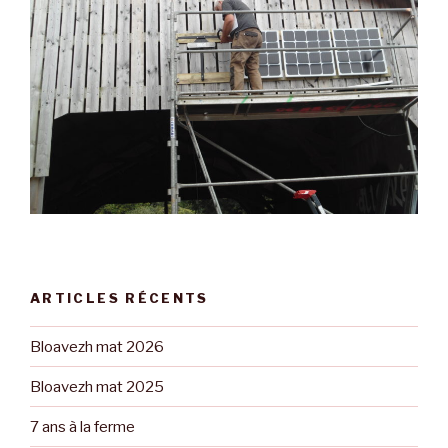
ARTICLES RÉCENTS
Bloavezh mat 2026
Bloavezh mat 2025
7 ans à la ferme