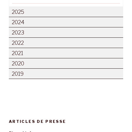
2025
2024
2023
2022
2021
2020
2019
ARTICLES DE PRESSE