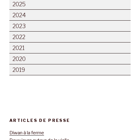
2025
2024
2023
2022
2021
2020
2019
ARTICLES DE PRESSE
Diwan à la ferme