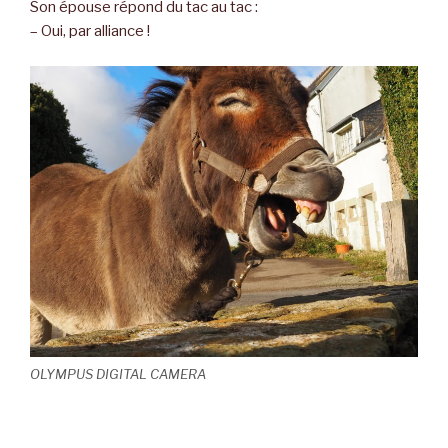
Son épouse répond du tac au tac :
– Oui, par alliance !
OLYMPUS DIGITAL CAMERA