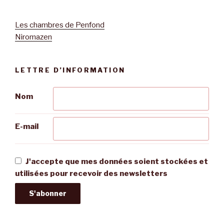
Les chambres de Penfond
Niromazen
LETTRE D’INFORMATION
Nom
E-mail
J'accepte que mes données soient stockées et
utilisées pour recevoir des newsletters