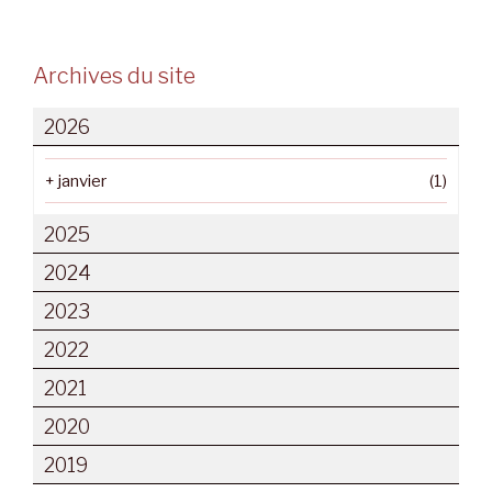
Archives du site
2026
+
janvier
(1)
2025
2024
2023
2022
2021
2020
2019