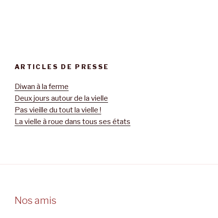
ARTICLES DE PRESSE
Diwan à la ferme
Deux jours autour de la vielle
Pas vieille du tout la vielle !
La vielle à roue dans tous ses états
Nos amis