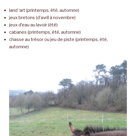
land ‘art (printemps, été, automne)
jeux bretons (d’avril à novembre)
jeux d’eau au lavoir (été)
cabanes (printemps, été, automne)
chasse au trésor ou jeu de piste (printemps, été,
automne)