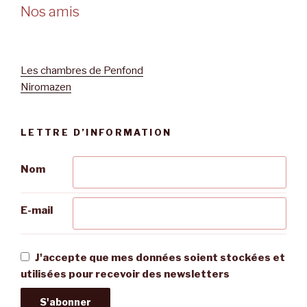
Nos amis
Les chambres de Penfond
Niromazen
LETTRE D’INFORMATION
Nom
E-mail
J'accepte que mes données soient stockées et
utilisées pour recevoir des newsletters